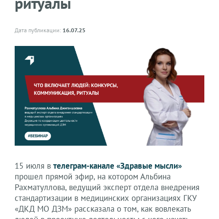
ритуалы
Дата публикации:
16.07.25
15 июля в
телеграм-канале «Здравые мысли»
прошел прямой эфир, на котором Альбина
Рахматуллова, ведущий эксперт отдела внедрения
стандартизации в медицинских организациях ГКУ
«ДКД МО ДЗМ» рассказала о том, как вовлекать