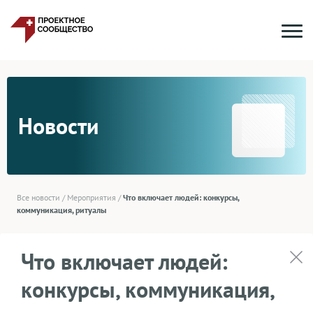
Новости
Все новости
/
Мероприятия
/
Что включает людей: конкурсы,
коммуникация, ритуалы
Что включает людей:
конкурсы, коммуникация,