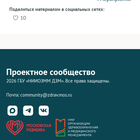
Поделиться материалом в социальных сетях:
10
Проектное сообщество
2026 ГБУ «НИИОЗММ ДЗМ». Все права защищены.
Почта:
community@zdrav.mos.ru