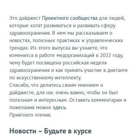
Это дайджест
Проектного сообщества
для людей,
которые хотят развиваться и развивать сферу
здравоохранения. В нем мы рассказываем о
новостях, полезных практиках и управленческих
трендах. Из этого выпуска вы узнаете, что
изменится в работе медорганизаций в 2022 году,
чему будет посвящена российская неделя
здравоохранения и как принять участие в диктанте
по искусственному интеллекту.
Спасибо, что делитесь своим мнением о
дайджесте, для нас очень важно, чтобы он был
полезным и интересным. Оставить комментарии и
пожелания можно
здесь
.
Приятного чтения.
Новости – Будьте в курсе