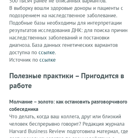
500 тысяч ранее не описанных вариантов.
В выборку вошли здоровые доноры и пациенты с
подозрением на наследственное заболевание.
Подобные базы необходимы для интерпретации
результатов исследования ДНК: для поиска причин
наследственных заболеваний и постановки
диагноза. База данных генетических вариантов
доступна по
ссылке
.
Источник по
ссылке
Полезные практики – Пригодится в
работе
Молчание – золото: как остановить разговорчивого
собеседника
Что делать, когда ваш коллега, друг или близкий
человек беспрерывно говорит? Редакция журнала
Harvard Business Review подготовила материал, где