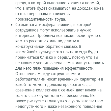
среду, в которой выгорание является нормой,
что в итоге будет сказываться на доходах из-за
оттока персонала и снижения
производительности труда.
Создается атмосфера влияния, в которой
сотрудников могут использовать в чужих
интересах. Проблема возникает, если нужно с
кем-то расстаться или поделиться
конструктивной обратной связью. В
«семейной» культуре это почти всегда будет
приниматься близко к сердцу, потому что вы
не можете уволить члена семьи или установить
для него план повышения эффективности.
Отношения между сотрудниками и
работодателями носят временный характер и в
какой-то момент должны прекратиться, а
сравнение коллектива с семьей дает намек на
то, что связь будет длиться бесконечно. Вы
также рискуете столкнуться с укрывательством
недопустимого и даже незаконного поведения