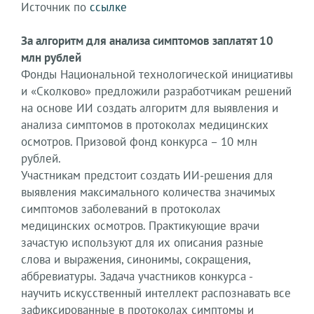
Источник по
ссылке
За алгоритм для анализа симптомов заплатят 10
млн рублей
Фонды Национальной технологической инициативы
и «Сколково» предложили разработчикам решений
на основе ИИ создать алгоритм для выявления и
анализа симптомов в протоколах медицинских
осмотров. Призовой фонд конкурса – 10 млн
рублей.
Участникам предстоит создать ИИ-решения для
выявления максимального количества значимых
симптомов заболеваний в протоколах
медицинских осмотров. Практикующие врачи
зачастую используют для их описания разные
слова и выражения, синонимы, сокращения,
аббревиатуры. Задача участников конкурса -
научить искусственный интеллект распознавать все
зафиксированные в протоколах симптомы и