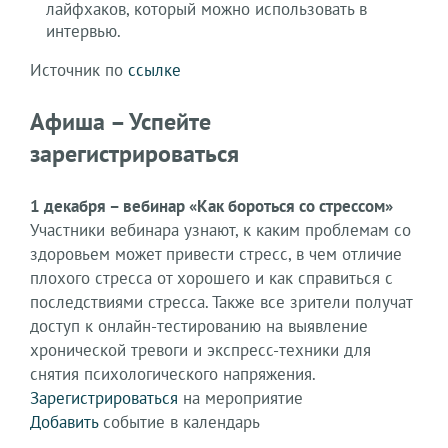
лайфхаков, который можно использовать в
интервью.
Источник по
ссылке
Афиша – Успейте
зарегистрироваться
1 декабря – вебинар «Как бороться со стрессом»
Участники вебинара узнают, к каким проблемам со
здоровьем может привести стресс, в чем отличие
плохого стресса от хорошего и как справиться с
последствиями стресса. Также все зрители получат
доступ к онлайн-тестированию на выявление
хронической тревоги и экспресс-техники для
снятия психологического напряжения.
Зарегистрироваться
на мероприятие
Добавить
событие в календарь