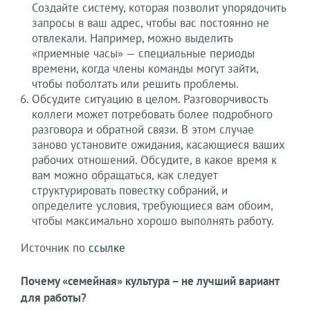
Создайте систему, которая позволит упорядочить
запросы в ваш адрес, чтобы вас постоянно не
отвлекали. Например, можно выделить
«приемные часы» — специальные периоды
времени, когда члены команды могут зайти,
чтобы поболтать или решить проблемы.
Обсудите ситуацию в целом. Разговорчивость
коллеги может потребовать более подробного
разговора и обратной связи. В этом случае
заново установите ожидания, касающиеся ваших
рабочих отношений. Обсудите, в какое время к
вам можно обращаться, как следует
структурировать повестку собраний, и
определите условия, требующиеся вам обоим,
чтобы максимально хорошо выполнять работу.
Источник по
ссылке
Почему «семейная» культура – не лучший вариант
для работы?