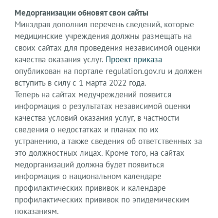
Медорганизации обновят свои сайты
Минздрав дополнил перечень сведений, которые
медицинские учреждения должны размещать на
своих сайтах для проведения независимой оценки
качества оказания услуг.
Проект приказа
опубликован на портале regulation.gov.ru и должен
вступить в силу с 1 марта 2022 года.
Теперь на сайтах медучреждений появится
информация о результатах независимой оценки
качества условий оказания услуг, в частности
сведения о недостатках и планах по их
устранению, а также сведения об ответственных за
это должностных лицах. Кроме того, на сайтах
медорганизаций должна будет появиться
информация о национальном календаре
профилактических прививок и календаре
профилактических прививок по эпидемическим
показаниям.