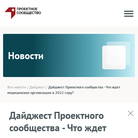
Новости
Все новости
/
Дайджест
/
Дайджест Проектного сообщества - Что ждет
медицинские организации в 2022 году?
Дайджест Проектного
сообщества - Что ждет