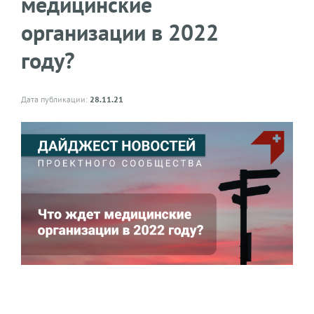
медицинские
организации в 2022
году?
Дата публикации:
28.11.21