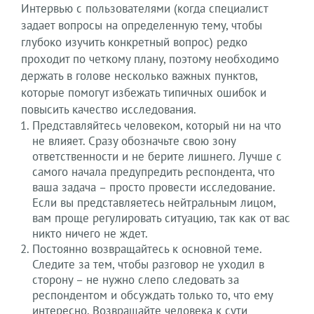
Интервью с пользователями (когда специалист
задает вопросы на определенную тему, чтобы
глубоко изучить конкретный вопрос) редко
проходит по четкому плану, поэтому необходимо
держать в голове несколько важных пунктов,
которые помогут избежать типичных ошибок и
повысить качество исследования.
Представляйтесь человеком, который ни на что
не влияет. Сразу обозначьте свою зону
ответственности и не берите лишнего. Лучше с
самого начала предупредить респондента, что
ваша задача – просто провести исследование.
Если вы представляетесь нейтральным лицом,
вам проще регулировать ситуацию, так как от вас
никто ничего не ждет.
Постоянно возвращайтесь к основной теме.
Следите за тем, чтобы разговор не уходил в
сторону – не нужно слепо следовать за
респондентом и обсуждать только то, что ему
интересно. Возвращайте человека к сути