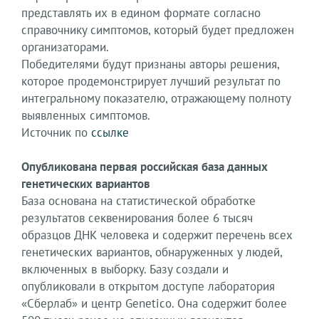
представлять их в едином формате согласно
справочнику симптомов, который будет предложен
организаторами.
Победителями будут признаны авторы решения,
которое продемонстрирует лучший результат по
интегральному показателю, отражающему полноту
выявленных симптомов.
Источник по
ссылке
Опубликована первая российская база данных
генетических вариантов
База основана на статистической обработке
результатов секвенирования более 6 тысяч
образцов ДНК человека и содержит перечень всех
генетических вариантов, обнаруженных у людей,
включенных в выборку. Базу создали и
опубликовали в открытом доступе лаборатория
«Сберлаб» и центр Genetico. Она содержит более