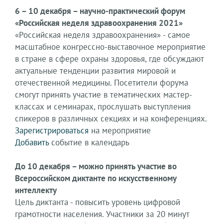
6 – 10 декабря – научно-практический форум
«Российская неделя здравоохранения 2021»
«Российская неделя здравоохранения» - самое
масштабное конгрессно-выставочное мероприятие
в стране в сфере охраны здоровья, где обсуждают
актуальные тенденции развития мировой и
отечественной медицины. Посетители форума
смогут принять участие в тематических мастер-
классах и семинарах, прослушать выступления
спикеров в различных секциях и на конференциях.
Зарегистрироваться
на мероприятие
Добавить
событие в календарь
До 10 декабря – можно принять участие во
Всероссийском диктанте по искусственному
интеллекту
Цель диктанта - повысить уровень цифровой
грамотности населения. Участники за 20 минут