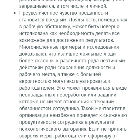
запрашивается, в том числе и личной.
Преувеличенное чувство преданности
становится вредным. Лояльность, помещенная
в рабочую обстановку, может быть неверно
истолкована как необходимость делать все
возможное для достижения результатов.
Многочисленные примеры и исследования
доказывают, что излишне лояльные люди
более склонны к различного рода неэтичным
действиям ради сохранения должности и
рабочего места, а также с большей
вероятностью могут эксплуатироваться
работодателем. Это может проявляться в виде
неоправданных переработок или заданий,
которые не имеют отношения к текущим
обязанностям сотрудника. Такой менталитет в
организации неизбежно приведет к снижению
продуктивности сотрудника в результате
психологического выгорания. Если не принять
вовремя меры, работодатели сформируют