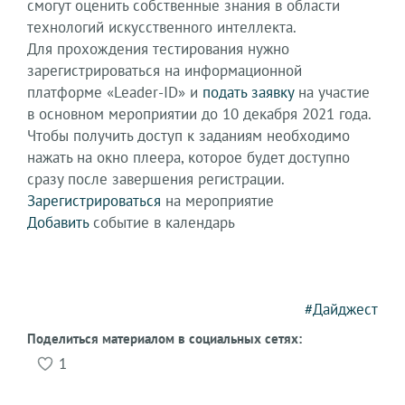
смогут оценить собственные знания в области
технологий искусственного интеллекта.
Для прохождения тестирования нужно
зарегистрироваться на информационной
платформе «Leader-ID» и
подать заявку
на участие
в основном мероприятии до 10 декабря 2021 года.
Чтобы получить доступ к заданиям необходимо
нажать на окно плеера, которое будет доступно
сразу после завершения регистрации.
Зарегистрироваться
на мероприятие
Добавить
событие в календарь
#Дайджест
Поделиться материалом в социальных сетях:
1