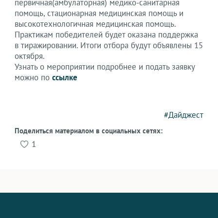
первичная(амбулаторная) медико-санитарная
помощь, стационарная медицинская помощь и
высокотехнологичная медицинская помощь.
Практикам победителей будет оказана поддержка
в тиражировании. Итоги отбора будут объявлены 15
октября.
Узнать о мероприятии подробнее и подать заявку
можно по
ссылке
#Дайджест
Поделиться материалом в социальных сетях:
1