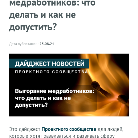
медработников: что
делать и как не
допустить?
Дата публикации:
23.08.21
Это дайджест
Проектного сообщества
для людей,
которые хотят развиваться и развивать сферу