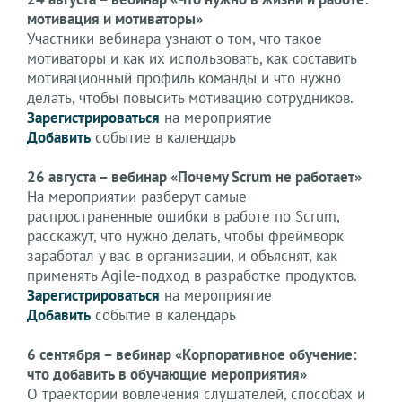
мотивация и мотиваторы»
Участники вебинара узнают о том, что такое
мотиваторы и как их использовать, как составить
мотивационный профиль команды и что нужно
делать, чтобы повысить мотивацию сотрудников.
Зарегистрироваться
на мероприятие
Добавить
событие в календарь
26 августа – вебинар «Почему Scrum не работает»
На мероприятии разберут самые
распространенные ошибки в работе по Scrum,
расскажут, что нужно делать, чтобы фреймворк
заработал у вас в организации, и объяснят, как
применять Agile-подход в разработке продуктов.
Зарегистрироваться
на мероприятие
Добавить
событие в календарь
6 сентября – вебинар «Корпоративное обучение:
что добавить в обучающие мероприятия»
О траектории вовлечения слушателей, способах и