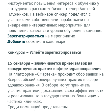
инструментах повышения интереса к обучению у
сотрудников расскажет бизнес-тренер Алексей
Плужников. На вебинаре спикер поделится с
участниками собственными наработками по
внедрению интерактивных мероприятий для
повышения качества и уровня обучения в команде.
Зарегистрироваться
на мероприятие
Добавить
событие в календарь
Конкурсы – Успейте зарегистрироваться
15 сентября – заканчивается прием заявок на
конкурс лучших практик в сфере здравоохранения
На платформе «Смартека» проходит сбор заявок на
Всероссийский конкурс лучших практик в сфере
здравоохранения. В отборе могут принимать
участие практики, доказавшие свою эффективность
и реализованные в государственных больницах и
частных клиниках.
Среди номинаций представлены