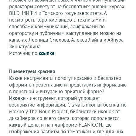
редакторы советуют на бесплатных онлайн-курсах
ВШЭ, МИФИ и Томского госуниверситета. А
посмотреть короткие видео с техниками и
способами коммуникации, лайфхаками по
ораторству и публичным выступлениям можно на
каналах Леонида Смехова, Алекса Лайна и Айнура
Зиннатуллина.
Источник по
ссылке
Презентуем красиво
Какие инструменты помогут красиво и бесплатно
оформить презентацию и представить информацию
в понятной и визуально приятной форме?
Иконки
- инструмент, который упрощает
восприятие информации. Скачать иконки бесплатно
можно у The Noun Project, библиотеки иконок от
дизайнеров со всего света, которая пополняется
каждый день, и на платформе FLANICON, где
изображения разбиты по тематикам и где для них