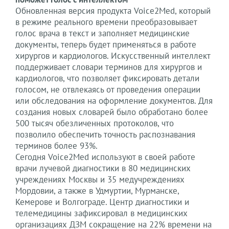
Обновленная версия продукта Voice2Med, который
в режиме реального времени преобразовывает
голос врача в текст и заполняет медицинские
документы, теперь будет применяться в работе
хирургов и кардиологов. Искусственный интеллект
поддерживает словари терминов для хирургов и
кардиологов, что позволяет фиксировать детали
голосом, не отвлекаясь от проведения операции
или обследования на оформление документов. Для
создания новых словарей было обработано более
500 тысяч обезличенных протоколов, что
позволило обеспечить точность распознавания
терминов более 93%.
Сегодня Voice2Med используют в своей работе
врачи лучевой диагностики в 80 медицинских
учреждениях Москвы и 35 медучреждениях
Мордовии, а также в Удмуртии, Мурманске,
Кемерове и Волгограде. Центр диагностики и
телемедицины зафиксировал в медицинских
организациях ДЗМ сокращение на 22% времени на