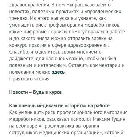
здравоохранения. В нем мы рассказываем о
новостях, полезных практиках и управленческих
трендах. Из этого выпуска вы узнаете, как
уменьшить риск профвыгорания медработников,
какие цифровые сервисы помогут врачам в работе
и до какого числа можно отправить заявку на
конкурс практик в сфере здравоохранения.
Спасибо, что делитесь своим мнением о
дайджесте, для нас очень важно, чтобы он был
полезным и интересным. Оставить комментарии и
пожелания можно
здесь
.
Приятного чтения.
Новости – Будь в курсе
Как помочь медикам не «сгореть» на работе
Как уменьшить риск профессионального выгорания
медработников, рассказал психолог Максим Гущин
на вебинаре «Профилактика выгорания
сотрудников медицинских организаций», который