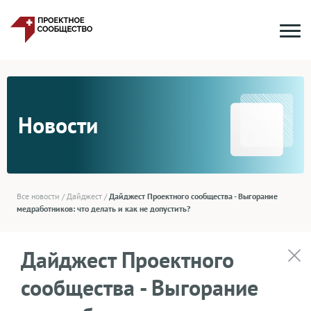
Новости
Все новости
/
Дайджест
/
Дайджест Проектного сообщества - Выгорание
медработников: что делать и как не допустить?
Дайджест Проектного
сообщества - Выгорание