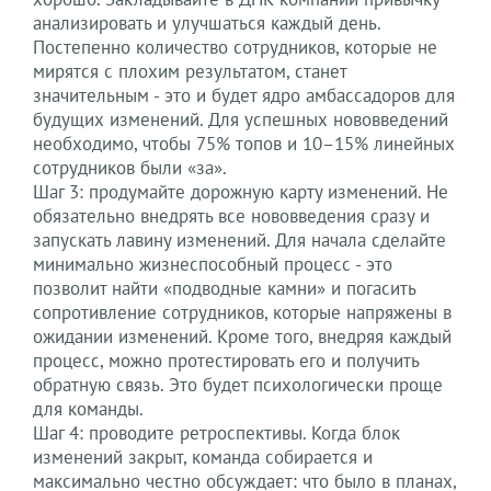
анализировать и улучшаться каждый день.
Постепенно количество сотрудников, которые не
мирятся с плохим результатом, станет
значительным - это и будет ядро амбассадоров для
будущих изменений. Для успешных нововведений
необходимо, чтобы 75% топов и 10–15% линейных
сотрудников были «за».
Шаг 3: продумайте дорожную карту изменений. Не
обязательно внедрять все нововведения сразу и
запускать лавину изменений. Для начала сделайте
минимально жизнеспособный процесс - это
позволит найти «подводные камни» и погасить
сопротивление сотрудников, которые напряжены в
ожидании изменений. Кроме того, внедряя каждый
процесс, можно протестировать его и получить
обратную связь. Это будет психологически проще
для команды.
Шаг 4: проводите ретроспективы. Когда блок
изменений закрыт, команда собирается и
максимально честно обсуждает: что было в планах,