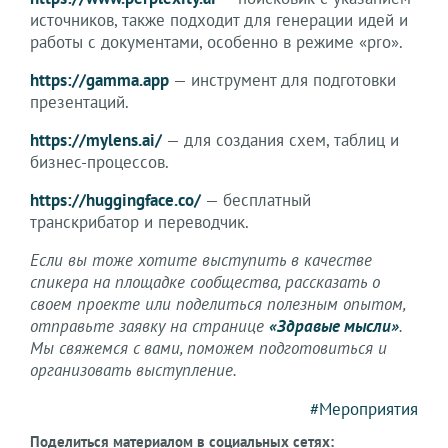
источников, также подходит для генерации идей и
работы с документами, особенно в режиме «pro».
https://gamma.app
— инструмент для подготовки
презентаций.
https://mylens.ai/
— для создания схем, таблиц и
бизнес-процессов.
https://huggingface.co/
— бесплатный
транскрибатор и переводчик.
Если вы тоже хотите выступить в качестве
спикера на площадке сообщества, рассказать о
своем проекте или поделиться полезным опытом,
отправьте заявку на странице
«Здравые мысли»
.
Мы свяжемся с вами, поможем подготовиться и
организовать выступление.
#Мероприятия
Поделиться материалом в социальных сетях: