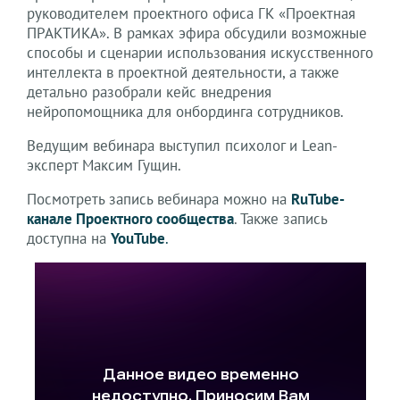
руководителем проектного офиса ГК «Проектная
ПРАКТИКА». В рамках эфира обсудили возможные
способы и сценарии использования искусственного
интеллекта в проектной деятельности, а также
детально разобрали кейс внедрения
нейропомощника для онбординга сотрудников.
Ведущим вебинара выступил психолог и Lean-
эксперт Максим Гущин.
Посмотреть запись вебинара можно на
RuTube-
канале Проектного сообщества
. Также запись
доступна на
YouTube
.