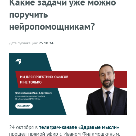
Какие задачи уже можно
поручить
нейропомощникам?
Дата публикации:
25.10.24
24 октября в
телеграм-канале «Здравые мысли»
прошел прямой эфир с Иваном Филимошкиным,