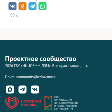
6
Проектное сообщество
2026 ГБУ «НИИОЗММ ДЗМ». Все права защищены.
Почта:
community@zdrav.mos.ru