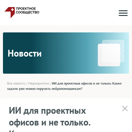
Новости
Все новости
/
Мероприятия
/
ИИ для проектных офисов и не только. Какие
задачи уже можно поручить нейропомощникам?
ИИ для проектных
офисов и не только.