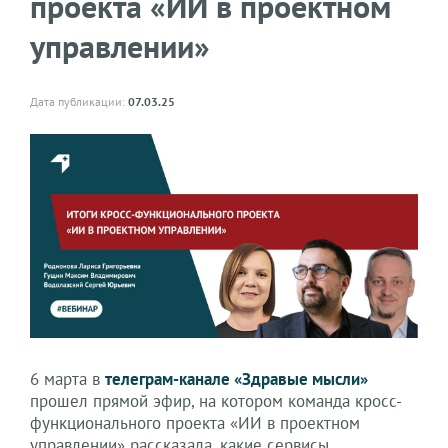
проекта «ИИ в проектном
управлении»
Дата публикации:
07.03.25
6 марта в
телеграм-канале «Здравые мысли»
прошел прямой эфир, на котором команда кросс-
функционального проекта «ИИ в проектном
управлении» рассказала, какие сервисы