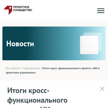
Новости
Все новости
/
Мероприятия
/
Итоги кросс-функционального проекта «ИИ в
проектном управлении»
Итоги кросс-
функционального