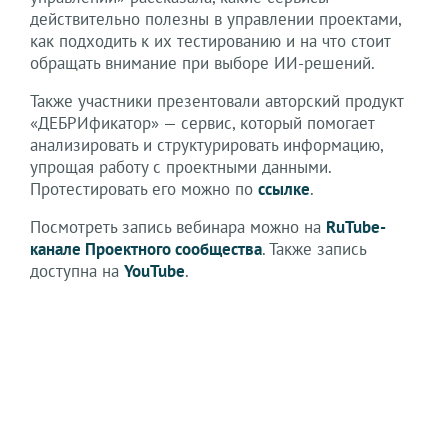
действительно полезны в управлении проектами,
как подходить к их тестированию и на что стоит
обращать внимание при выборе ИИ-решений.
Также участники презентовали авторский продукт
«ДЕБРИфикатор» — сервис, который помогает
анализировать и структурировать информацию,
упрощая работу с проектными данными.
Протестировать его можно по
ссылке
.
Посмотреть запись вебинара можно на
RuTube-
канале Проектного сообщества
. Также запись
доступна на
YouTube
.