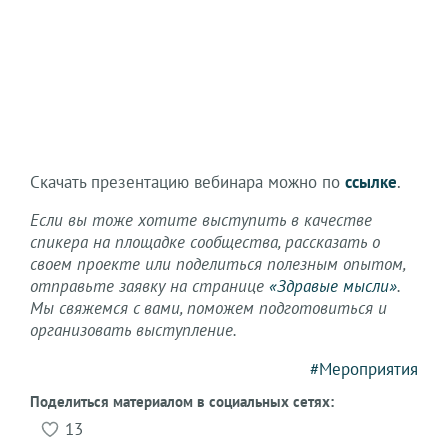
Скачать презентацию вебинара можно по
ссылке
.
Если вы тоже хотите выступить в качестве
спикера на площадке сообщества, рассказать о
своем проекте или поделиться полезным опытом,
отправьте заявку на странице
«Здравые мысли»
.
Мы свяжемся с вами, поможем подготовиться и
организовать выступление.
#Мероприятия
Поделиться материалом в социальных сетях:
13