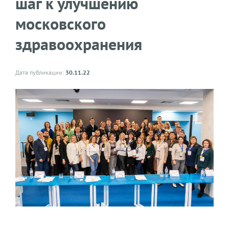
шаг к улучшению
московского
здравоохранения
Дата публикации:
30.11.22