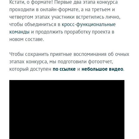
Кстати, о формате! Первые два этапа конкурса
проходили в онлайн-формате, а на третьем и
четвертом этапах участники встретились лично,
чтобы объединиться в
кросс-функциональные
команды
и продолжить проработку проекта в
новом составе.
Чтобы сохранить приятные воспоминания об очных
этапах конкурса, мы подготовили фотоотчет,
который доступен
по ссылке
и
небольшое видео
.