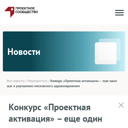
Новости
Все новости
/
Мероприятия
/
Конкурс «Проектная активация» – еще один
шаг к улучшению московского здравоохранения
Конкурс «Проектная
активация» – еще один