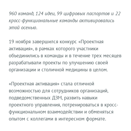
960 команд, 124 идеи, 99 цифровых паспортов и 22
кросс-функциональные команды активировались
этой осенью.
19 ноября завершился конкурс «Проектная
активация», в рамках которого участники
объединились в команды и в течение трех месяцев
разрабатывали проекты по улучшению своей
организации и столичной медицины в целом.
«Проектная активация» стала отличной
возможностью для сотрудников организаций,
подведомственных ДЗМ, развить навыки
проектного управления, потренироваться в кросс-
функциональном взаимодействии и обменяться
опытом с коллегами в интересном формате.