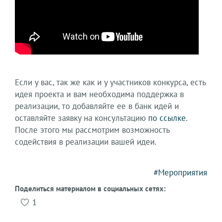
Если у вас, так же как и у участников конкурса, есть
идея проекта и вам необходима поддержка в
реализации, то добавляйте ее в банк идей и
оставляйте заявку на консультацию
по ссылке
.
После этого мы рассмотрим возможность
содействия в реализации вашей идеи.
#Мероприятия
Поделиться материалом в социальных сетях:
1