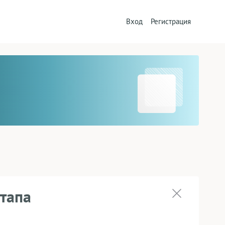
Вход
Регистрация
этапа