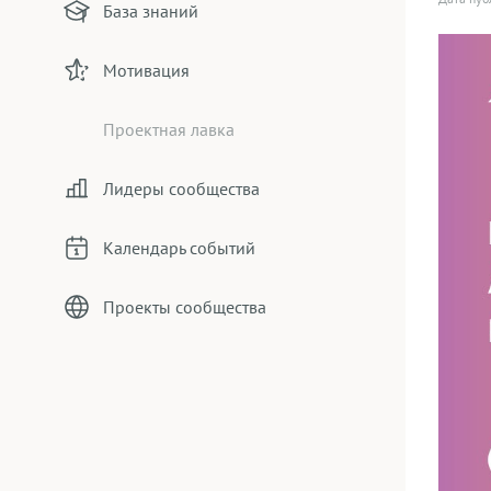
База знаний
Мотивация
Проектная лавка
Лидеры сообщества
Календарь событий
Проекты сообщества