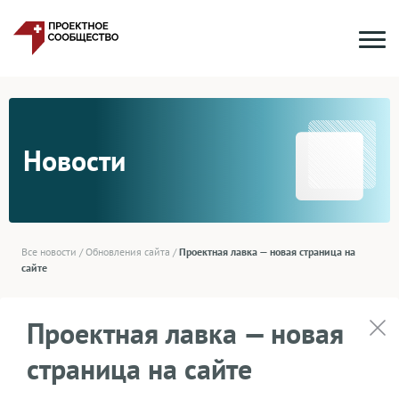
Новости
Все новости
/
Обновления сайта
/
Проектная лавка — новая страница на
сайте
Проектная лавка — новая
страница на сайте