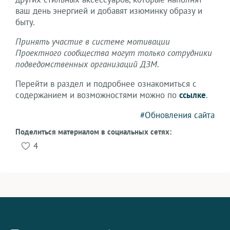
ваш день энергией и добавят изюминку образу и
быту.
Принять участие в системе мотивации
Проектного сообщества могут только сотрудники
подведомственных организаций ДЗМ
.
Перейти в раздел и подробнее ознакомиться с
содержанием и возможностями можно по
ссылке
.
#Обновления сайта
Поделиться материалом в социальных сетях:
4