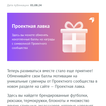
Дата публикации:
01.08.24
Теперь развиваться вместе стало еще приятнее!
Обменивайте свои баллы мотивации на
уникальные сувениры от Проектного сообщества в
новом разделе на сайте — Проектная лавка.
Здесь вы найдете брендированные футболки,
рюкзаки, термокружки, блокноты и множество
других стильных аксессуаров, которые наполнят