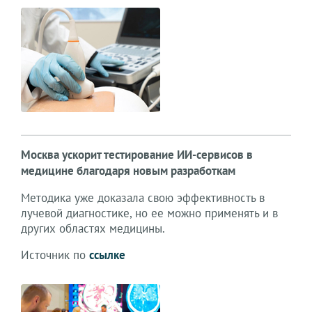
Москва ускорит тестирование ИИ-сервисов в
медицине благодаря новым разработкам
Методика уже доказала свою эффективность в
лучевой диагностике, но ее можно применять и в
других областях медицины.
Источник по
ссылке