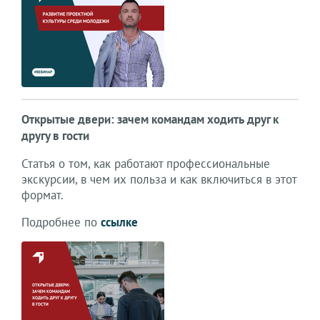
Открытые двери: зачем командам ходить друг к
другу в гости
Статья о том, как работают профессиональные
экскурсии, в чем их польза и как включиться в этот
формат.
Подробнее по
ссылке