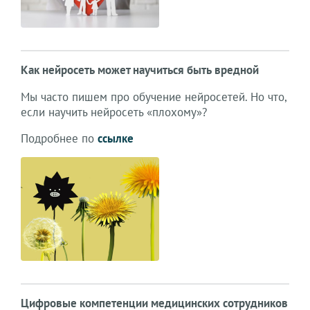
Как нейросеть может научиться быть вредной
Мы часто пишем про обучение нейросетей. Но что,
если научить нейросеть «плохому»?
Подробнее по
ссылке
Цифровые компетенции медицинских сотрудников