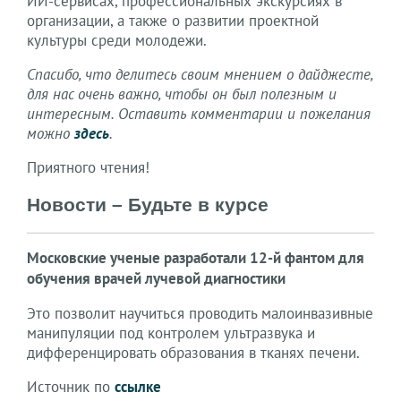
ИИ-сервисах, профессиональных экскурсиях в
организации, а также о развитии проектной
культуры среди молодежи.
Спасибо, что делитесь своим мнением о дайджесте,
для нас очень важно, чтобы он был полезным и
интересным. Оставить комментарии и пожелания
можно
здесь
.
Приятного чтения!
Новости – Будьте в курсе
Московские ученые разработали 12-й фантом для
обучения врачей лучевой диагностики
Это позволит научиться проводить малоинвазивные
манипуляции под контролем ультразвука и
дифференцировать образования в тканях печени.
Источник по
ссылке