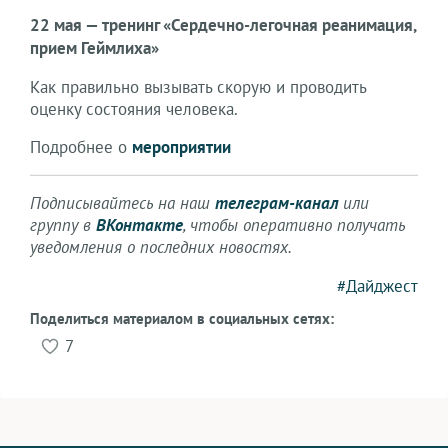
22 мая — тренинг «Сердечно-легочная реанимация,
прием Геймлиха»
Как правильно вызывать скорую и проводить
оценку состояния человека.
Подробнее о
мероприятии
Подписывайтесь на наш
телеграм-канал
или
группу в
ВКонтакте
, чтобы оперативно получать
уведомления о последних новостях.
#Дайджест
Поделиться материалом в социальных сетях:
7