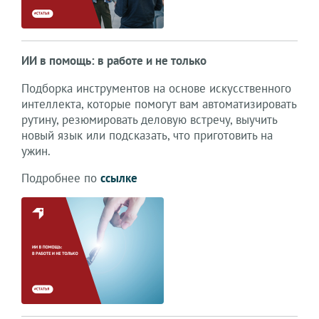
ИИ в помощь: в работе и не только
Подборка инструментов на основе искусственного
интеллекта, которые помогут вам автоматизировать
рутину, резюмировать деловую встречу, выучить
новый язык или подсказать, что приготовить на
ужин.
Подробнее по
ссылке