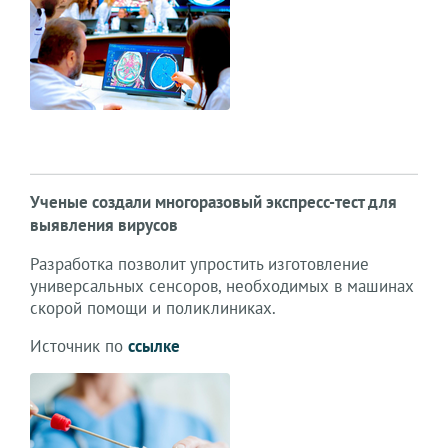
Ученые создали многоразовый экспресс-тест для
выявления вирусов
Разработка позволит упростить изготовление
универсальных сенсоров, необходимых в машинах
скорой помощи и поликлиниках.
Источник по
ссылке