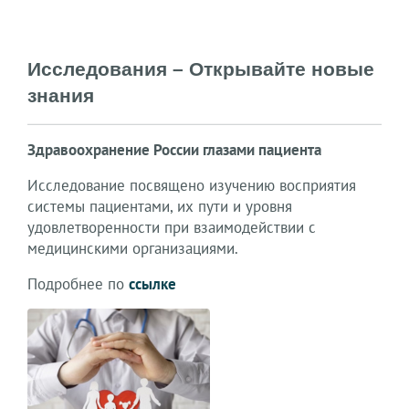
Исследования – Открывайте новые 
знания
Здравоохранение России глазами пациента
Исследование посвящено изучению восприятия
системы пациентами, их пути и уровня
удовлетворенности при взаимодействии с
медицинскими организациями.
Подробнее по
ссылке