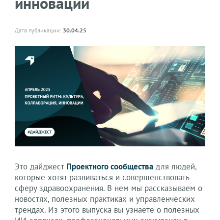
инновации
Дата публикации:
30.04.25
Это дайджест
Проектного сообщества
для людей,
которые хотят развиваться и совершенствовать
сферу здравоохранения. В нем мы рассказываем о
новостях, полезных практиках и управленческих
трендах. Из этого выпуска вы узнаете о полезных