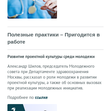
Полезные практики – Пригодится в 
работе
Развитие проектной культуры среди молодежи
Александр Шилов, председатель Молодежного
совета при Департаменте здравоохранения
Москвы, рассказал о роли молодежи в развитии
проектной культуры, а также об основных вызовах
при реализации молодежных инициатив.
Подробнее по
ссылке