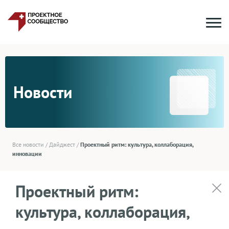
Новости
Все новости
/
Дайджест
/
Проектный ритм: культура, коллаборация,
инновации
Проектный ритм:
культура, коллаборация,