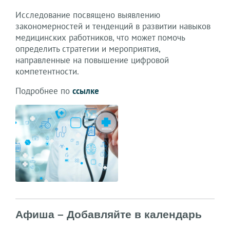
Исследование посвящено выявлению
закономерностей и тенденций в развитии навыков
медицинских работников, что может помочь
определить стратегии и мероприятия,
направленные на повышение цифровой
компетентности.
Подробнее по
ссылке
Афиша – Добавляйте в календарь