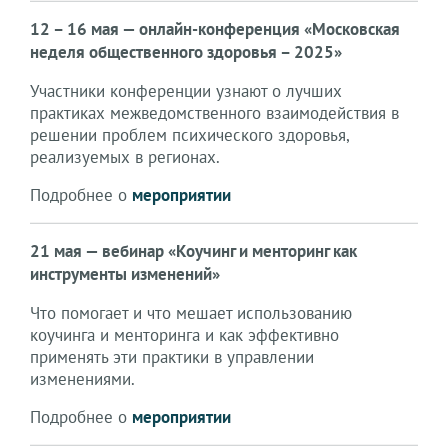
12 – 16 мая — онлайн-конференция «Московская
неделя общественного здоровья – 2025»
Участники конференции узнают о лучших
практиках межведомственного взаимодействия в
решении проблем психического здоровья,
реализуемых в регионах.
Подробнее о
мероприятии
21 мая — вебинар «Коучинг и менторинг как
инструменты изменений»
Что помогает и что мешает использованию
коучинга и менторинга и как эффективно
применять эти практики в управлении
изменениями.
Подробнее о
мероприятии