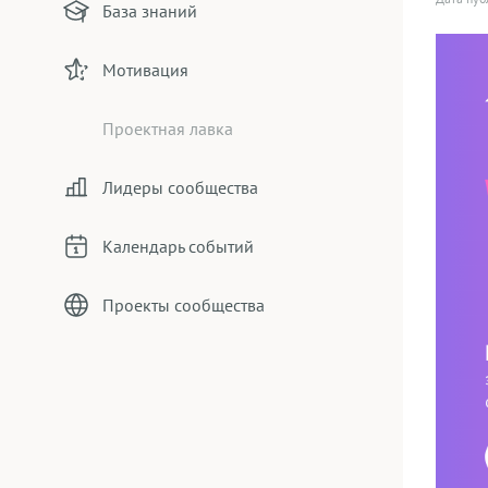
База знаний
Мотивация
Проектная лавка
Лидеры сообщества
Календарь событий
Проекты сообщества