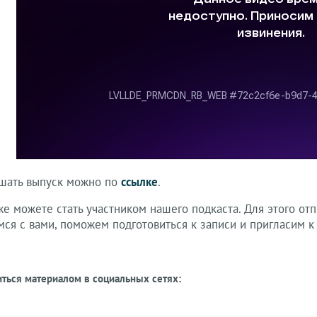
шать выпуск можно по
ссылке
.
е можете стать участником нашего подкаста. Для этого отп
ся с вами, поможем подготовиться к записи и пригласим к 
ться материалом в социальных сетях: