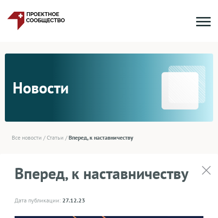
Новости
Все новости
/
Статьи
/
Вперед, к наставничеству
Вперед, к наставничеству
Дата публикации:
27.12.23