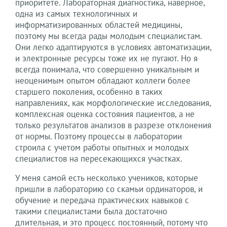
приоритете. Лабораторная диагностика, наверное,
одна из самых технологичных и
информатизированных областей медицины,
поэтому мы всегда рады молодым специалистам.
Они легко адаптируются в условиях автоматизации,
и электронные ресурсы тоже их не пугают. Но я
всегда понимала, что совершенно уникальным и
неоценимым опытом обладают коллеги более
старшего поколения, особенно в таких
направлениях, как морфологические исследования,
комплексная оценка состояния пациентов, а не
только результатов анализов в разрезе отклонения
от нормы. Поэтому процессы в лаборатории
строила с учетом работы опытных и молодых
специалистов на пересекающихся участках.
У меня самой есть несколько учеников, которые
пришли в лабораторию со скамьи ординаторов, и
обучение и передача практических навыков с
такими специалистами была достаточно
длительная, и это процесс постоянный, потому что