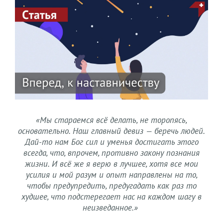
«Мы стараемся всё делать, не торопясь,
основательно. Наш главный девиз — беречь людей.
Дай-то нам Бог сил и уменья достигать этого
всегда, что, впрочем, противно закону познания
жизни. И всё же я верю в лучшее, хотя все мои
усилия и мой разум и опыт направлены на то,
чтобы предупредить, предугадать как раз то
худшее, что подстерегает нас на каждом шагу в
неизведанное.»