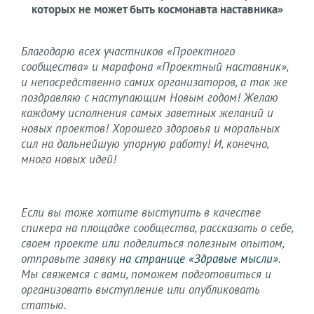
которых не может быть космонавта наставника»
Благодарю всех участников «Проектного
сообщества» и марафона «Проектный наставник»,
и непосредственно самих организаторов, а так же
поздравляю с наступающим Новым годом! Желаю
каждому исполнения самых заветных желаний и
новых проектов! Хорошего здоровья и моральных
сил на дальнейшую упорную работу! И, конечно,
много новых идей!
Если вы тоже хотите выступить в качестве
спикера на площадке сообщества, рассказать о себе,
своем проекте или поделиться полезным опытом,
отправьте заявку
на странице «Здравые мысли»
.
Мы свяжемся с вами, поможем подготовиться и
организовать выступление или опубликовать
статью.