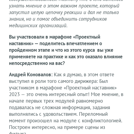
узнать мнение о этом важном проекте, который
запустил целую цепочку реакции и дал не только
знания, но и помог объединить сотрудников
медицинских организаций.
Вы участвовали в марафоне «Проектный
наставник» — поделитесь впечатлением о
пройденном этапе и что из этого курса вы уже
применяете на практике и как это оказало влияние
непосредственно на вас?
Андрей Коновалов:
Как я думаю, в этом ответе
выступил в роли того самого дирижера: Был
участником в марафоне «Проектный наставник»
2023 — это очень интересный опыт! Мое мнение, в
начале первых трех модулей равномерно
подавалась не сложная информация, задания
выполнялись с удовольствием. Переломный
момент произошел на модуле с конфликтологией.
Построен интересно, на примере сцены из
фильма.