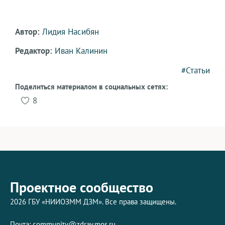
Автор:
Лидия Насибян
Редактор:
Иван Калинин
#Статьи
Поделиться материалом в социальных сетях:
8
Проектное сообщество
2026 ГБУ «НИИОЗММ ДЗМ». Все права защищены.
Почта:
community@zdrav.mos.ru