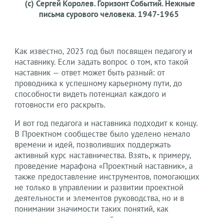
(с) Сергей Королев. Горизонт Событий. Нежные
письма сурового человека. 1947-1965
Как известно, 2023 год был посвящен педагогу и
наставнику. Если задать вопрос о том, кто такой
наставник — ответ может быть разный: от
проводника к успешному карьерному пути, до
способности видеть потенциал каждого и
готовности его раскрыть.
И вот год педагога и наставника подходит к концу.
В Проектном сообществе было уделено немало
времени и идей, позволивших поддержать
активный курс наставничества. Взять, к примеру,
проведение марафона «Проектный наставник», а
также предоставление инструментов, помогающих
не только в управлении и развитии проектной
деятельности и элементов руководства, но и в
понимании значимости таких понятий, как