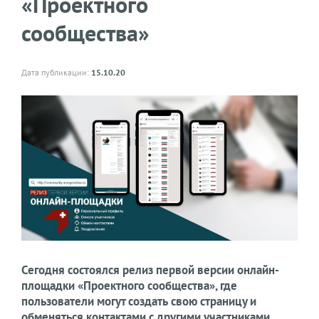
«Проектного
сообщества»
Дата публикации:
15.10.20
Сегодня состоялся релиз первой версии онлайн-
площадки «Проектного сообщества», где
пользователи могут создать свою страницу и
обменяться контактами с другими участниками.