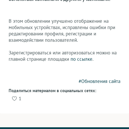
В этом обновлении улучшено отображение на
мобильных устройствах, исправлены ошибки при
редактировании профиля, регистрации и
взаимодействии пользователей.
Зарегистрироваться или авторизоваться можно на
главной странице площадки
по ссылке
.
#Обновления сайта
Поделиться материалом в социальных сетях:
1