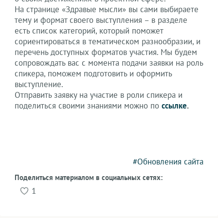
На странице «Здравые мысли» вы сами выбираете
тему и формат своего выступления – в разделе
есть список категорий, который поможет
сориентироваться в тематическом разнообразии, и
перечень доступных форматов участия. Мы будем
сопровождать вас с момента подачи заявки на роль
спикера, поможем подготовить и оформить
выступление.
Отправить заявку на участие в роли спикера и
поделиться своими знаниями можно по
ссылке
.
#Обновления сайта
Поделиться материалом в социальных сетях:
1