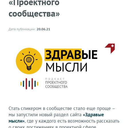
«Проектного
сообщества»
Дата публикации:
20.06.21
Стать спикером в сообществе стало еще проще –
мы запустили новый раздел сайта
«Здравые
мысли»
, где у каждого есть возможность рассказать
о своих достижениях в проектной сфере.